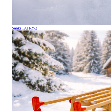
Sanki TATRY-2