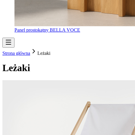
Panel prostokątny BELLA VOCE
Strona główna
Leżaki
Leżaki