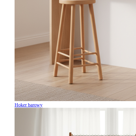
Hoker barowy