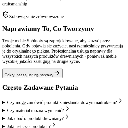
craftsmanship
Zobowiązanie zrównoważone
Naprawiamy To, Co Tworzymy
Twoje meble Spólnoty są zaprojektowane, aby służyć przez
pokolenia. Gdy pojawia się zużycie, nasi rzemieślnicy przywracają
je do oryginalnego piękna. Profesjonalna usługa naprawy dla
wszystkich naszych produktów drewnianych - ponieważ meble
wysokiej jakości zasługują na drugie życie.
Odkryj naszą usługę naprawy
Często Zadawane Pytania
Czy mogę zamówić produkt z niestandardowym nadrukiem?
Czy materiał można wymienić?
Jak dbać o produkt drewniany?
Jaki jest czas produkcji?