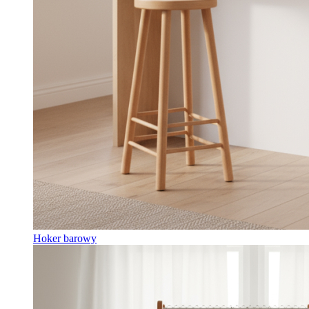
Hoker barowy