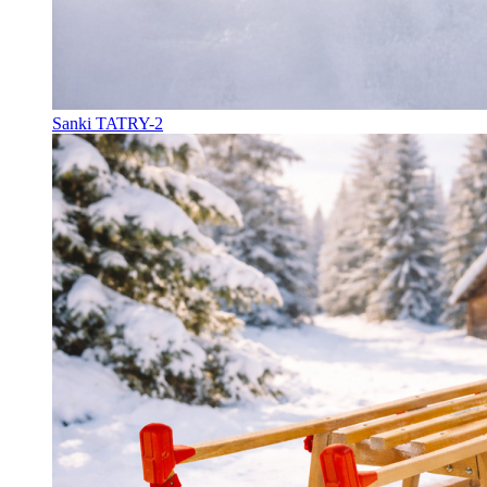
Sanki TATRY-2