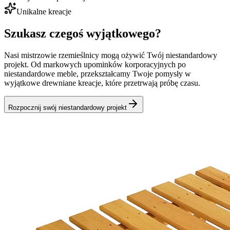
Unikalne kreacje
Szukasz czegoś wyjątkowego?
Nasi mistrzowie rzemieślnicy mogą ożywić Twój niestandardowy
projekt. Od markowych upominków korporacyjnych po
niestandardowe meble, przekształcamy Twoje pomysły w
wyjątkowe drewniane kreacje, które przetrwają próbę czasu.
Rozpocznij swój niestandardowy projekt