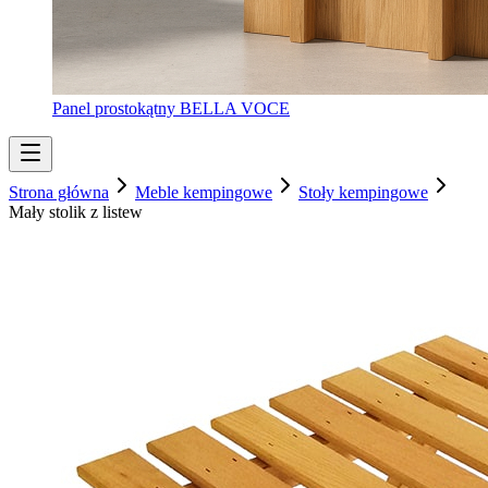
Panel prostokątny BELLA VOCE
Strona główna
Meble kempingowe
Stoły kempingowe
Mały stolik z listew