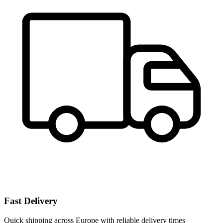
Fast Delivery
Quick shipping across Europe with reliable delivery times