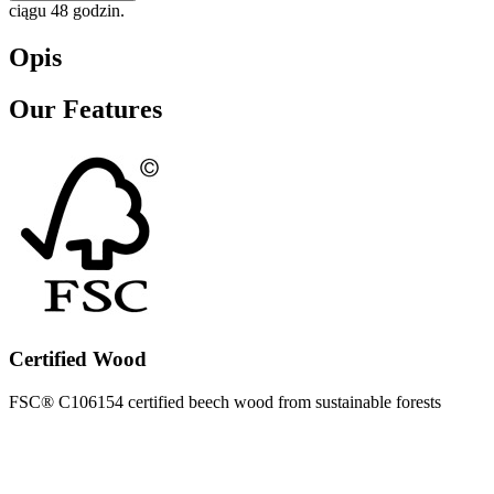
ciągu 48 godzin.
Opis
Our Features
Certified Wood
FSC® C106154 certified beech wood from sustainable forests