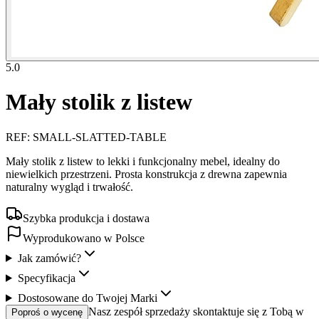
5.0
Mały stolik z listew
REF
:
SMALL-SLATTED-TABLE
Mały stolik z listew to lekki i funkcjonalny mebel, idealny do
niewielkich przestrzeni. Prosta konstrukcja z drewna zapewnia
naturalny wygląd i trwałość.
Szybka produkcja i dostawa
Wyprodukowano w Polsce
Jak zamówić?
Specyfikacja
Dostosowane do Twojej Marki
Nasz zespół sprzedaży skontaktuje się z Tobą w
Poproś o wycenę