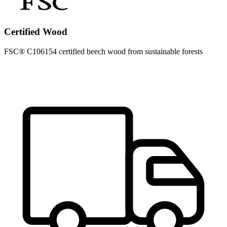
Certified Wood
FSC® C106154 certified beech wood from sustainable forests