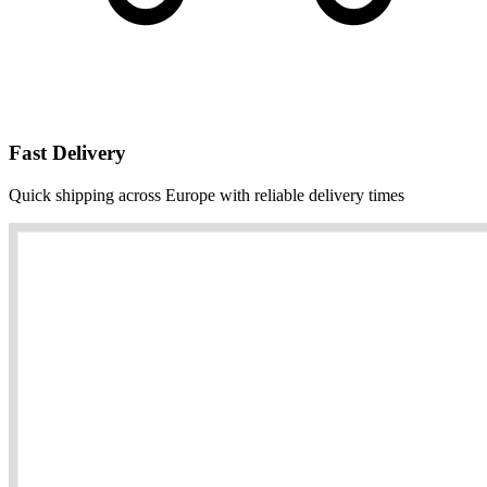
Fast Delivery
Quick shipping across Europe with reliable delivery times