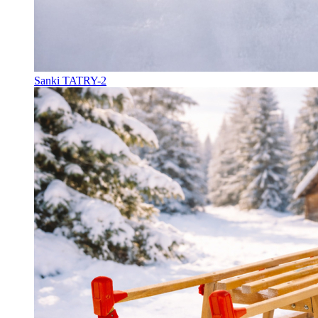
Sanki TATRY-2