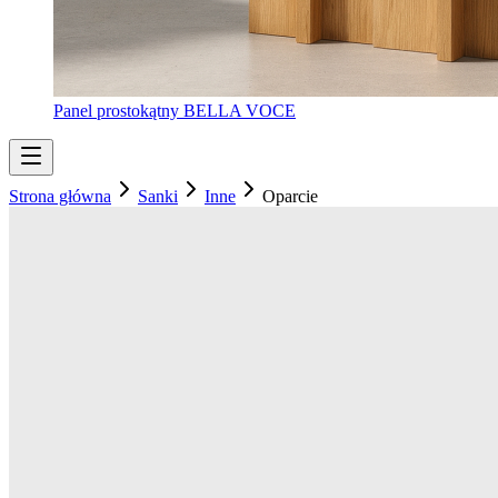
Panel prostokątny BELLA VOCE
Strona główna
Sanki
Inne
Oparcie