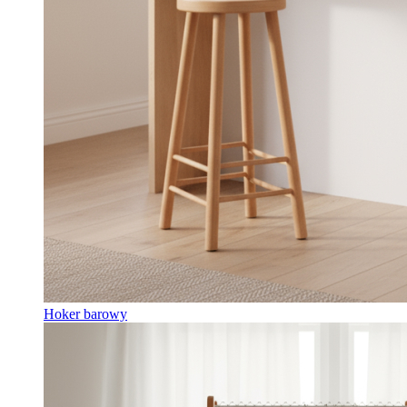
Hoker barowy