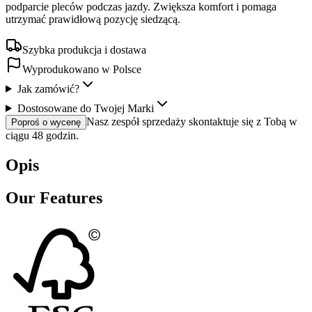
podparcie pleców podczas jazdy. Zwiększa komfort i pomaga
utrzymać prawidłową pozycję siedzącą.
Szybka produkcja i dostawa
Wyprodukowano w Polsce
Jak zamówić?
Dostosowane do Twojej Marki
Nasz zespół sprzedaży skontaktuje się z Tobą w
Poproś o wycenę
ciągu 48 godzin.
Opis
Our Features