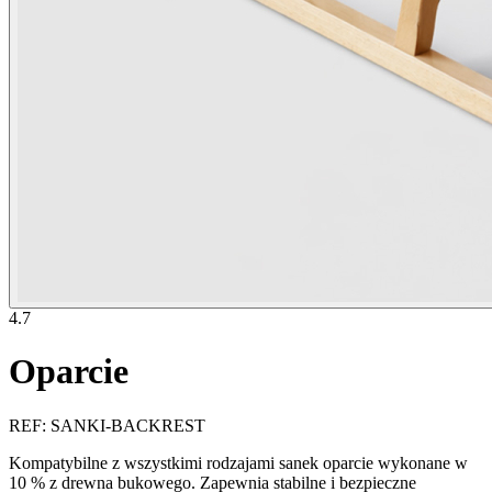
4.7
Oparcie
REF
:
SANKI-BACKREST
Kompatybilne z wszystkimi rodzajami sanek oparcie wykonane w
10 % z drewna bukowego. Zapewnia stabilne i bezpieczne