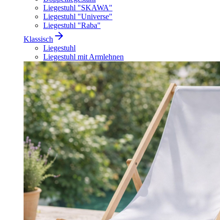
Liegestuhl "SKAWA"
Liegestuhl "Universe"
Liegestuhl "Raba"
Klassisch
Liegestuhl
Liegestuhl mit Armlehnen