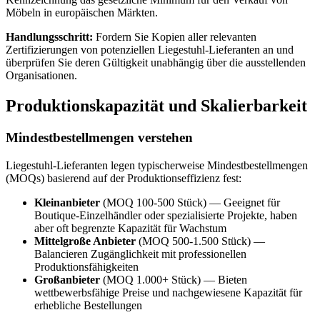
Möbeln in europäischen Märkten.
Handlungsschritt:
Fordern Sie Kopien aller relevanten
Zertifizierungen von potenziellen Liegestuhl-Lieferanten an und
überprüfen Sie deren Gültigkeit unabhängig über die ausstellenden
Organisationen.
Produktionskapazität und Skalierbarkeit
Mindestbestellmengen verstehen
Liegestuhl-Lieferanten legen typischerweise Mindestbestellmengen
(MOQs) basierend auf der Produktionseffizienz fest:
Kleinanbieter
(MOQ 100-500 Stück) — Geeignet für
Boutique-Einzelhändler oder spezialisierte Projekte, haben
aber oft begrenzte Kapazität für Wachstum
Mittelgroße Anbieter
(MOQ 500-1.500 Stück) —
Balancieren Zugänglichkeit mit professionellen
Produktionsfähigkeiten
Großanbieter
(MOQ 1.000+ Stück) — Bieten
wettbewerbsfähige Preise und nachgewiesene Kapazität für
erhebliche Bestellungen