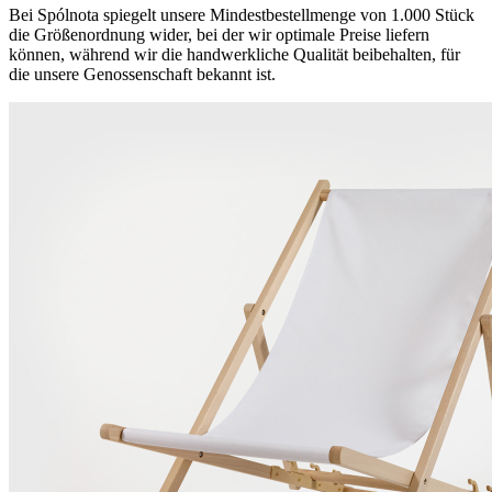
Bei Spólnota spiegelt unsere Mindestbestellmenge von 1.000 Stück
die Größenordnung wider, bei der wir optimale Preise liefern
können, während wir die handwerkliche Qualität beibehalten, für
die unsere Genossenschaft bekannt ist.