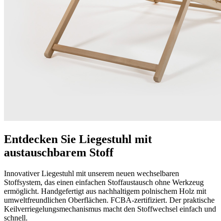
Entdecken Sie Liegestuhl mit
austauschbarem Stoff
Innovativer Liegestuhl mit unserem neuen wechselbaren
Stoffsystem, das einen einfachen Stoffaustausch ohne Werkzeug
ermöglicht. Handgefertigt aus nachhaltigem polnischem Holz mit
umweltfreundlichen Oberflächen. FCBA-zertifiziert. Der praktische
Keilverriegelungsmechanismus macht den Stoffwechsel einfach und
schnell.