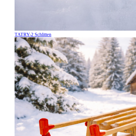
TATRY-2 Schlitten