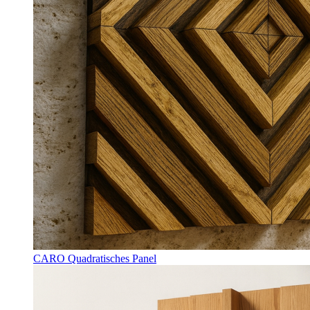
CARO Quadratisches Panel