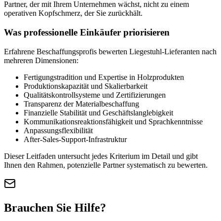
Partner, der mit Ihrem Unternehmen wächst, nicht zu einem
operativen Kopfschmerz, der Sie zurückhält.
Was professionelle Einkäufer priorisieren
Erfahrene Beschaffungsprofis bewerten Liegestuhl-Lieferanten nach
mehreren Dimensionen:
Fertigungstradition und Expertise in Holzprodukten
Produktionskapazität und Skalierbarkeit
Qualitätskontrollsysteme und Zertifizierungen
Transparenz der Materialbeschaffung
Finanzielle Stabilität und Geschäftslanglebigkeit
Kommunikationsreaktionsfähigkeit und Sprachkenntnisse
Anpassungsflexibilität
After-Sales-Support-Infrastruktur
Dieser Leitfaden untersucht jedes Kriterium im Detail und gibt
Ihnen den Rahmen, potenzielle Partner systematisch zu bewerten.
Brauchen Sie Hilfe?