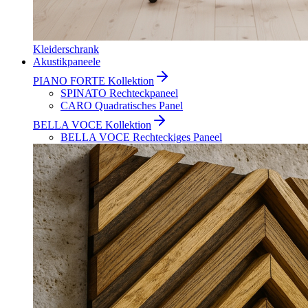
Kleiderschrank
Akustikpaneele
PIANO FORTE Kollektion
SPINATO Rechteckpaneel
CARO Quadratisches Panel
BELLA VOCE Kollektion
BELLA VOCE Rechteckiges Paneel