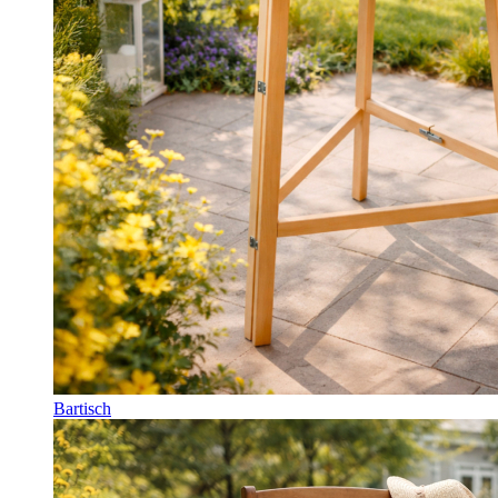
Bartisch