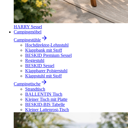
HARRY Sessel
Campingmöbel
Campingstühle
Hochdirektor-Lehnstuhl
Klappbank mit Stoff
BESKID Premium Sessel
Regiestuhl
BESKID Sessel
Klappbarer Polsterstuhl
Klappstuhl mit Stoff
Campingtische
Strandtisch
BALLENTIN Tisch
Kleiner Tisch mit Platte
BESKID-BIS Tabelle
Kleiner Lattenrost-Tisch