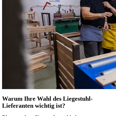
Warum Ihre Wahl des Liegestuhl-
Lieferanten wichtig ist?