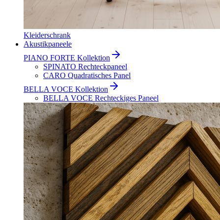
Kleiderschrank
Akustikpaneele
PIANO FORTE Kollektion
SPINATO Rechteckpaneel
CARO Quadratisches Panel
BELLA VOCE Kollektion
BELLA VOCE Rechteckiges Paneel