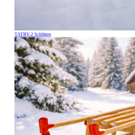
TATRY-2 Schlitten