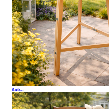
Bartisch