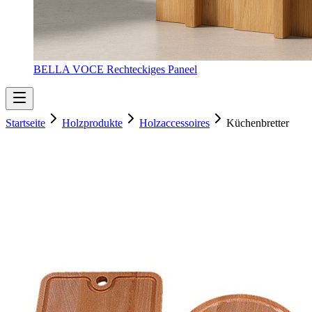
BELLA VOCE Rechteckiges Paneel
Startseite
Holzprodukte
Holzaccessoires
Küchenbretter