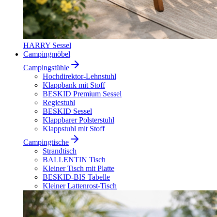
HARRY Sessel
Campingmöbel
Campingstühle
Hochdirektor-Lehnstuhl
Klappbank mit Stoff
BESKID Premium Sessel
Regiestuhl
BESKID Sessel
Klappbarer Polsterstuhl
Klappstuhl mit Stoff
Campingtische
Strandtisch
BALLENTIN Tisch
Kleiner Tisch mit Platte
BESKID-BIS Tabelle
Kleiner Lattenrost-Tisch