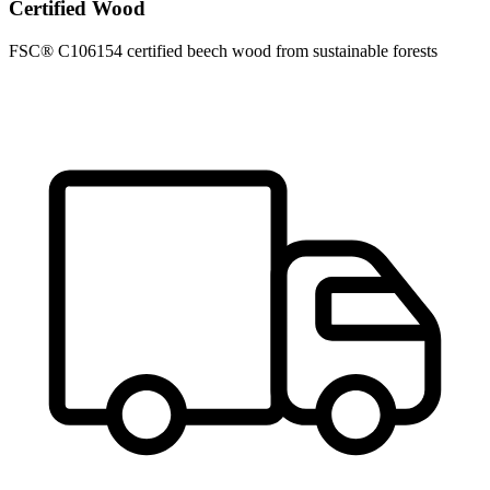
Certified Wood
FSC® C106154 certified beech wood from sustainable forests