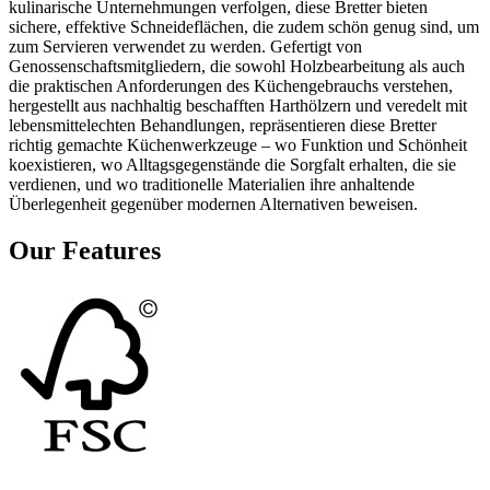
kulinarische Unternehmungen verfolgen, diese Bretter bieten
sichere, effektive Schneideflächen, die zudem schön genug sind, um
zum Servieren verwendet zu werden. Gefertigt von
Genossenschaftsmitgliedern, die sowohl Holzbearbeitung als auch
die praktischen Anforderungen des Küchengebrauchs verstehen,
hergestellt aus nachhaltig beschafften Harthölzern und veredelt mit
lebensmittelechten Behandlungen, repräsentieren diese Bretter
richtig gemachte Küchenwerkzeuge – wo Funktion und Schönheit
koexistieren, wo Alltagsgegenstände die Sorgfalt erhalten, die sie
verdienen, und wo traditionelle Materialien ihre anhaltende
Überlegenheit gegenüber modernen Alternativen beweisen.
Our Features