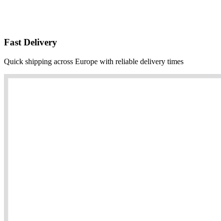
Fast Delivery
Quick shipping across Europe with reliable delivery times