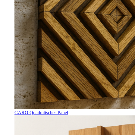
CARO Quadratisches Panel