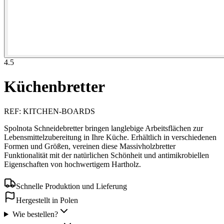
4.5
Küchenbretter
REF
:
KITCHEN-BOARDS
Spolnota Schneidebretter bringen langlebige Arbeitsflächen zur
Lebensmittelzubereitung in Ihre Küche. Erhältlich in verschiedenen
Formen und Größen, vereinen diese Massivholzbretter
Funktionalität mit der natürlichen Schönheit und antimikrobiellen
Eigenschaften von hochwertigem Hartholz.
Schnelle Produktion und Lieferung
Hergestellt in Polen
Wie bestellen?