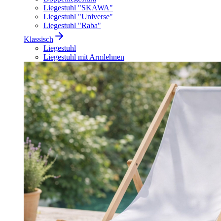
Liegestuhl "SKAWA"
Liegestuhl "Universe"
Liegestuhl "Raba"
Klassisch
Liegestuhl
Liegestuhl mit Armlehnen