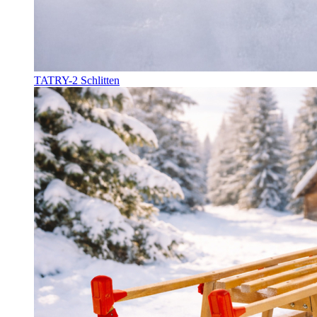
TATRY-2 Schlitten