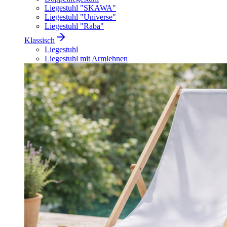
Liegestuhl "SKAWA"
Liegestuhl "Universe"
Liegestuhl "Raba"
Klassisch
Liegestuhl
Liegestuhl mit Armlehnen