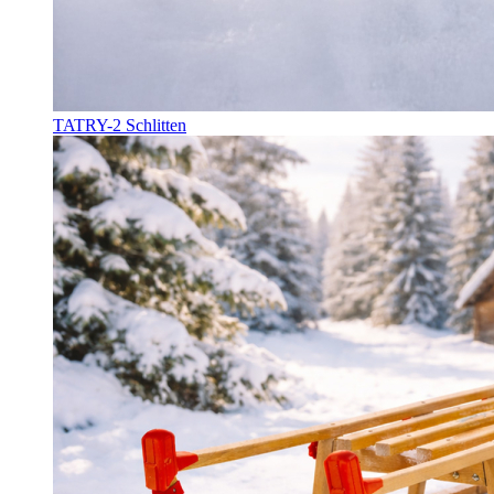
TATRY-2 Schlitten