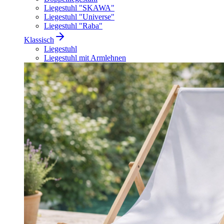
Liegestuhl "SKAWA"
Liegestuhl "Universe"
Liegestuhl "Raba"
Klassisch
Liegestuhl
Liegestuhl mit Armlehnen