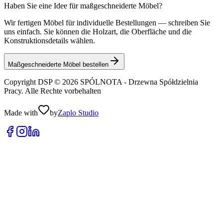
Haben Sie eine Idee für maßgeschneiderte Möbel?
Wir fertigen Möbel für individuelle Bestellungen — schreiben Sie
uns einfach. Sie können die Holzart, die Oberfläche und die
Konstruktionsdetails wählen.
Maßgeschneiderte Möbel bestellen
Copyright DSP © 2026 SPÓLNOTA - Drzewna Spółdzielnia
Pracy. Alle Rechte vorbehalten
Made with
by
Zaplo Studio