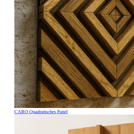
CARO Quadratisches Panel