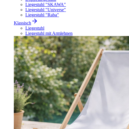
Liegestuhl "SKAWA"
Liegestuhl "Universe"
Liegestuhl "Raba"
Klassisch
Liegestuhl
Liegestuhl mit Armlehnen