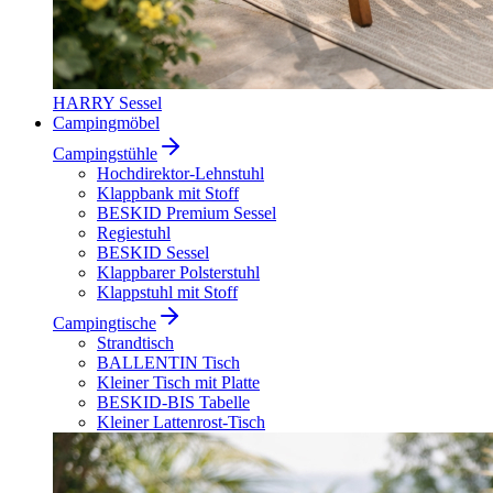
HARRY Sessel
Campingmöbel
Campingstühle
Hochdirektor-Lehnstuhl
Klappbank mit Stoff
BESKID Premium Sessel
Regiestuhl
BESKID Sessel
Klappbarer Polsterstuhl
Klappstuhl mit Stoff
Campingtische
Strandtisch
BALLENTIN Tisch
Kleiner Tisch mit Platte
BESKID-BIS Tabelle
Kleiner Lattenrost-Tisch