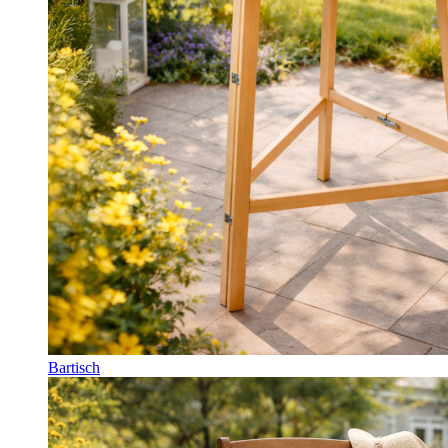
Bartisch