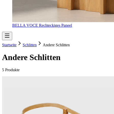
BELLA VOCE Rechteckiges Paneel
Startseite
Schlitten
Andere Schlitten
Andere Schlitten
5 Produkte