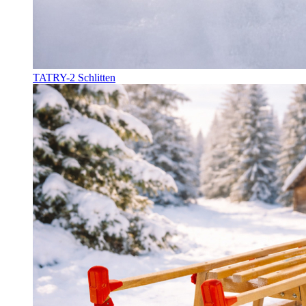
TATRY-2 Schlitten