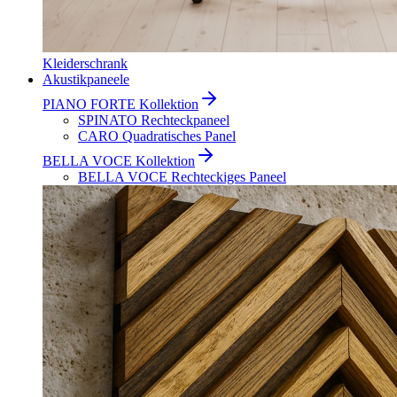
Kleiderschrank
Akustikpaneele
PIANO FORTE Kollektion
SPINATO Rechteckpaneel
CARO Quadratisches Panel
BELLA VOCE Kollektion
BELLA VOCE Rechteckiges Paneel