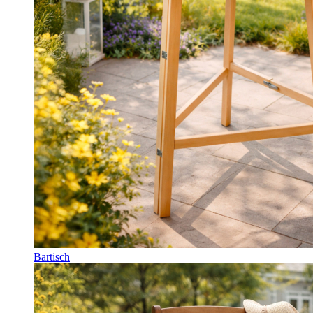
Bartisch