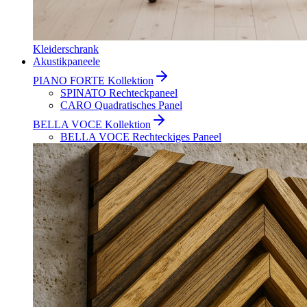
Kleiderschrank
Akustikpaneele
PIANO FORTE Kollektion
SPINATO Rechteckpaneel
CARO Quadratisches Panel
BELLA VOCE Kollektion
BELLA VOCE Rechteckiges Paneel