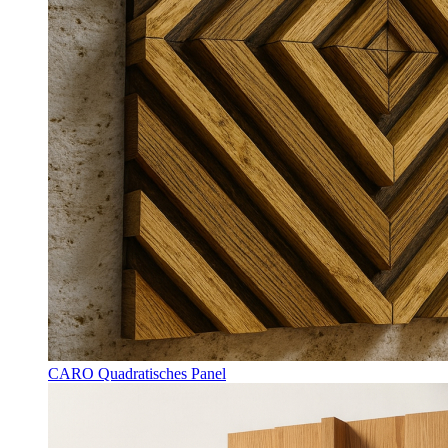
CARO Quadratisches Panel