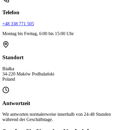
Telefon
+48 338 771 505
Montag bis Freitag, 6:00 bis 15:00 Uhr
Standort
Białka
34-220 Maków Podhalański
Poland
Antwortzeit
Wir antworten normalerweise innerhalb von 24-48 Stunden
während der Geschäftstage.