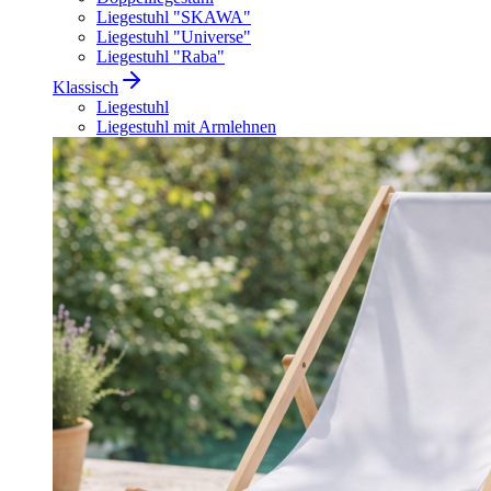
Liegestuhl "SKAWA"
Liegestuhl "Universe"
Liegestuhl "Raba"
Klassisch
Liegestuhl
Liegestuhl mit Armlehnen