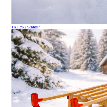
TATRY-2 Schlitten