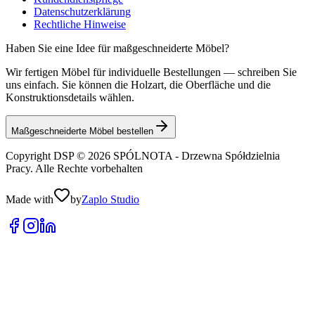
Datenschutzerklärung
Rechtliche Hinweise
Haben Sie eine Idee für maßgeschneiderte Möbel?
Wir fertigen Möbel für individuelle Bestellungen — schreiben Sie
uns einfach. Sie können die Holzart, die Oberfläche und die
Konstruktionsdetails wählen.
Maßgeschneiderte Möbel bestellen
Copyright DSP © 2026 SPÓLNOTA - Drzewna Spółdzielnia
Pracy. Alle Rechte vorbehalten
Made with
by
Zaplo Studio