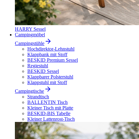
HARRY Sessel
Campingmöbel
Campingstühle
Hochdirektor-Lehnstuhl
Klappbank mit Stoff
BESKID Premium Sessel
Regiestuhl
BESKID Sessel
Klappbarer Polsterstuhl
Klappstuhl mit Stoff
Campingtische
Strandtisch
BALLENTIN Tisch
Kleiner Tisch mit Platte
BESKID-BIS Tabelle
Kleiner Lattenrost-Tisch