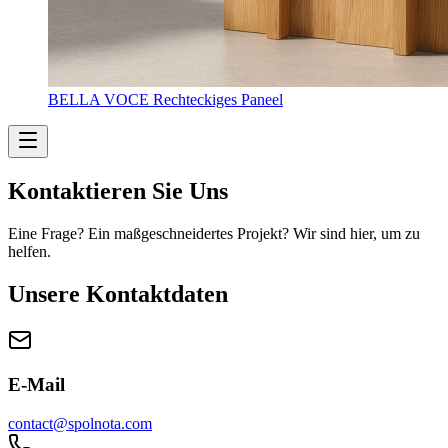
BELLA VOCE Rechteckiges Paneel
Kontaktieren Sie Uns
Eine Frage? Ein maßgeschneidertes Projekt? Wir sind hier, um zu
helfen.
Unsere Kontaktdaten
E-Mail
contact@spolnota.com