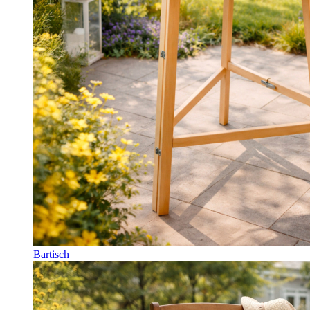
Bartisch