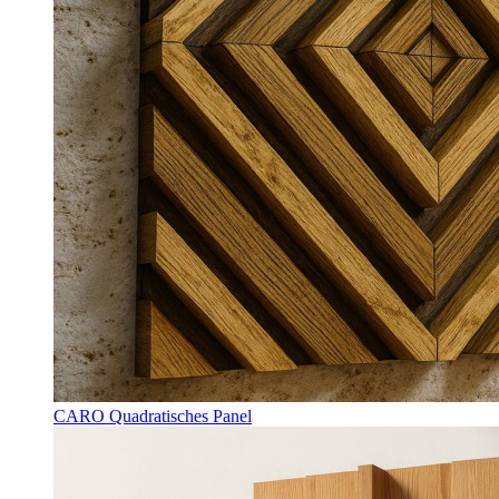
CARO Quadratisches Panel