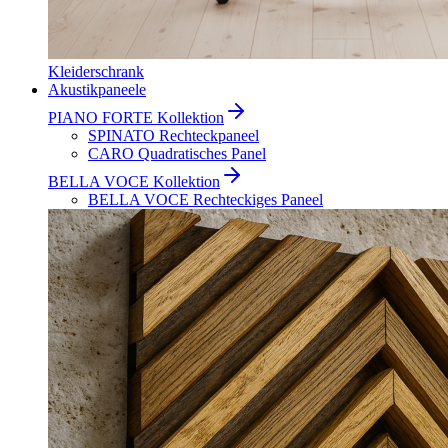
Kleiderschrank
Akustikpaneele
PIANO FORTE Kollektion
SPINATO Rechteckpaneel
CARO Quadratisches Panel
BELLA VOCE Kollektion
BELLA VOCE Rechteckiges Paneel