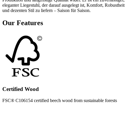
eleganter Liegestuhl, der darauf ausgelegt ist, Komfort, Robustheit
und dezenten Stil zu liefern – Saison für Saison.
Our Features
Certified Wood
FSC® C106154 certified beech wood from sustainable forests