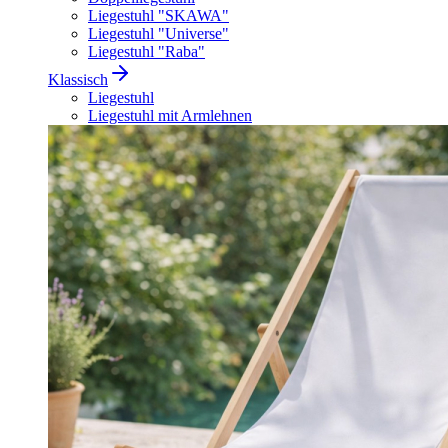
Liegestuhl "SKAWA"
Liegestuhl "Universe"
Liegestuhl "Raba"
Klassisch
Liegestuhl
Liegestuhl mit Armlehnen