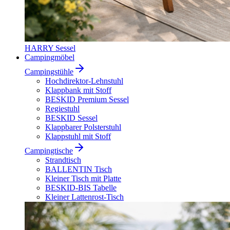
HARRY Sessel
Campingmöbel
Campingstühle
Hochdirektor-Lehnstuhl
Klappbank mit Stoff
BESKID Premium Sessel
Regiestuhl
BESKID Sessel
Klappbarer Polsterstuhl
Klappstuhl mit Stoff
Campingtische
Strandtisch
BALLENTIN Tisch
Kleiner Tisch mit Platte
BESKID-BIS Tabelle
Kleiner Lattenrost-Tisch