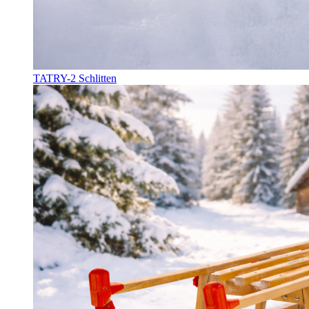
TATRY-2 Schlitten