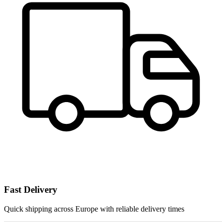
Fast Delivery
Quick shipping across Europe with reliable delivery times