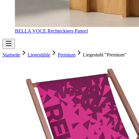
BELLA VOCE Rechteckiges Paneel
Startseite
Liegestühle
Premium
Liegestuhl "Premium"